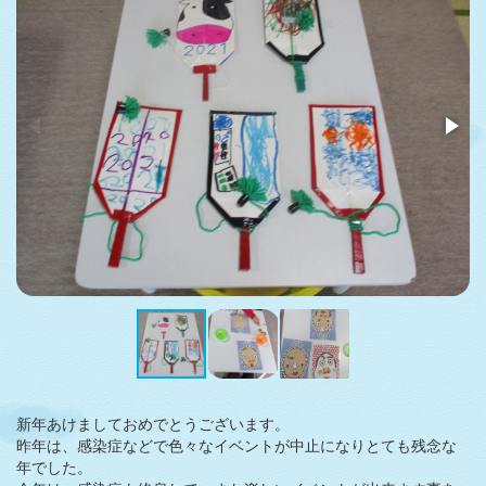
新年あけましておめでとうございます。
昨年は、感染症などで色々なイベントが中止になりとても残念な
年でした。