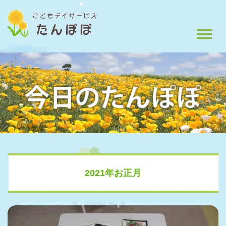
2021年お正月