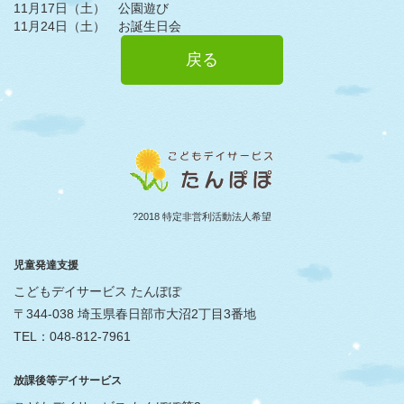
11月17日（土） 公園遊び
11月24日（土） お誕生日会
戻る
?2018 特定非営利活動法人希望
児童発達支援
こどもデイサービス たんぽぽ
〒344-038 埼玉県春日部市大沼2丁目3番地
TEL：048-812-7961
放課後等デイサービス