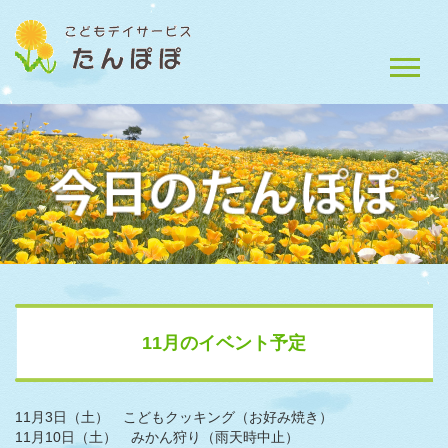
11月のイベント予定
11月3日（土） こどもクッキング（お好み焼き）
11月10日（土） みかん狩り（雨天時中止）