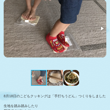
8月18日のこどもクッキングは「手打ちうどん」つくりをしました
生地を踏み踏みしたり