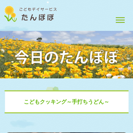
こどもクッキング～手打ちうどん～