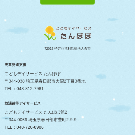
?2018 特定非営利活動法人希望
児童発達支援
こどもデイサービス たんぽぽ
〒344-038 埼玉県春日部市大沼2丁目3番地
TEL：048-812-7961
放課後等デイサービス
こどもデイサービス たんぽぽ第2
〒344-0066 埼玉県春日部市豊町2-9-9
TEL：048-720-8986