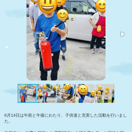
6月14日は午前と午後にわたり、子供達と充実した活動を行いまし
た。