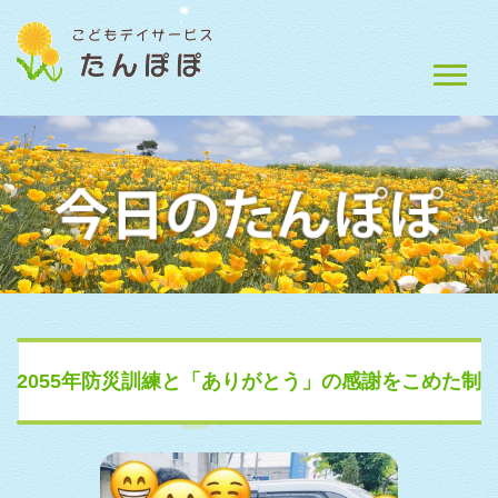
2055年防災訓練と「ありがとう」の感謝をこめた制
作活動